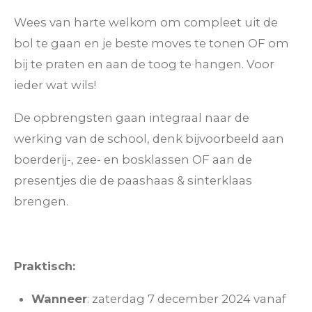
Wees van harte welkom om compleet uit de
bol te gaan en je beste moves te tonen OF om
bij te praten en aan de toog te hangen. Voor
ieder wat wils!
De opbrengsten gaan integraal naar de
werking van de school, denk bijvoorbeeld aan
boerderij-, zee- en bosklassen OF aan de
presentjes die de paashaas & sinterklaas
brengen.
Praktisch:
Wanneer
: zaterdag 7 december 2024 vanaf