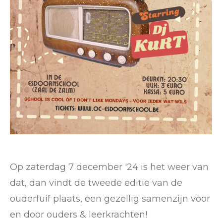
Op zaterdag 7 december '24 is het weer van
dat, dan vindt de tweede editie van de
ouderfuif plaats, een gezellig samenzijn voor
en door ouders & leerkrachten!